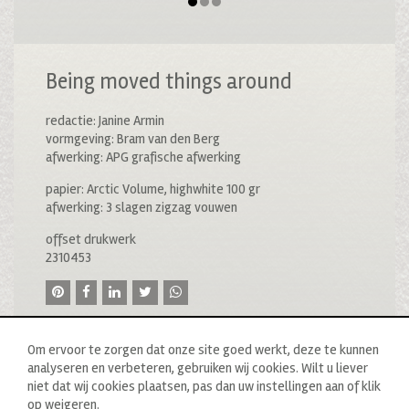
Being moved things around
redactie: Janine Armin
vormgeving: Bram van den Berg
afwerking: APG grafische afwerking
papier: Arctic Volume, highwhite 100 gr
afwerking: 3 slagen zigzag vouwen
offset drukwerk
2310453
Om ervoor te zorgen dat onze site goed werkt, deze te kunnen
analyseren en verbeteren, gebruiken wij cookies. Wilt u liever
niet dat wij cookies plaatsen, pas dan uw instellingen aan of klik
op weigeren.