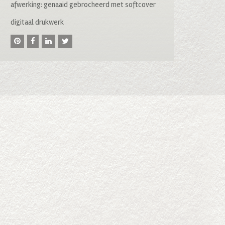
afwerking: genaaid gebrocheerd met softcover
digitaal drukwerk