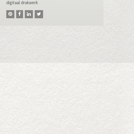
digitaal drukwerk