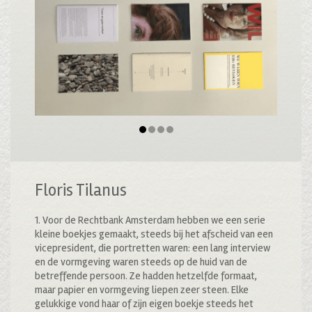
Floris Tilanus
1. Voor de Rechtbank Amsterdam hebben we een serie
kleine boekjes gemaakt, steeds bij het afscheid van een
vicepresident, die portretten waren: een lang interview
en de vormgeving waren steeds op de huid van de
betreffende persoon. Ze hadden hetzelfde formaat,
maar papier en vormgeving liepen zeer steen. Elke
gelukkige vond haar of zijn eigen boekje steeds het