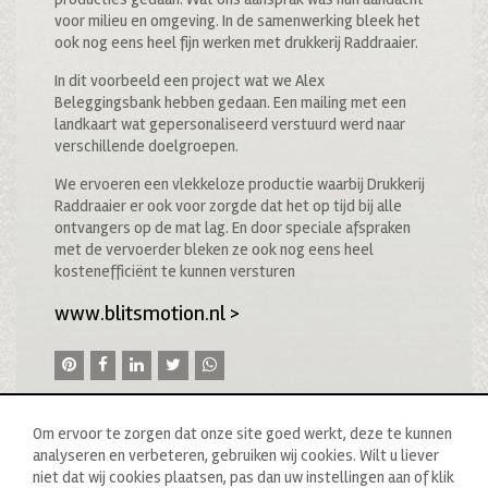
voor milieu en omgeving. In de samenwerking bleek het
ook nog eens heel fijn werken met drukkerij Raddraaier.
In dit voorbeeld een project wat we Alex
Beleggingsbank hebben gedaan. Een mailing met een
landkaart wat gepersonaliseerd verstuurd werd naar
verschillende doelgroepen.
We ervoeren een vlekkeloze productie waarbij Drukkerij
Raddraaier er ook voor zorgde dat het op tijd bij alle
ontvangers op de mat lag. En door speciale afspraken
met de vervoerder bleken ze ook nog eens heel
kostenefficiënt te kunnen versturen
www.blitsmotion.nl
>
Om ervoor te zorgen dat onze site goed werkt, deze te kunnen
analyseren en verbeteren, gebruiken wij cookies. Wilt u liever
niet dat wij cookies plaatsen, pas dan uw instellingen aan of klik