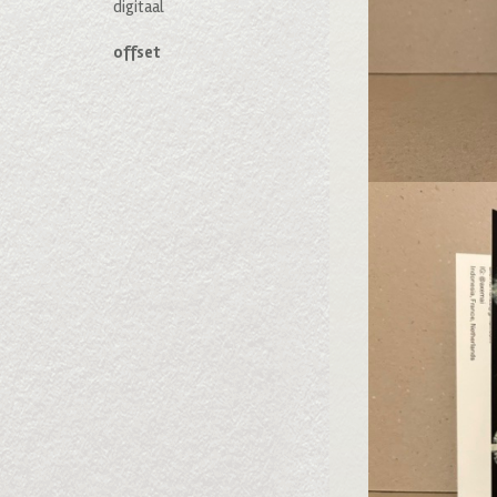
digitaal
offset