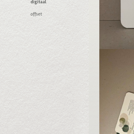
digitaal
offset