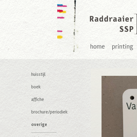
home
printing
huisstijl
boek
affiche
brochure/periodiek
overige