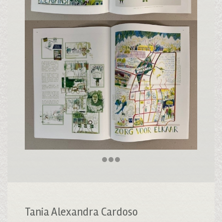
Tania Alexandra Cardoso