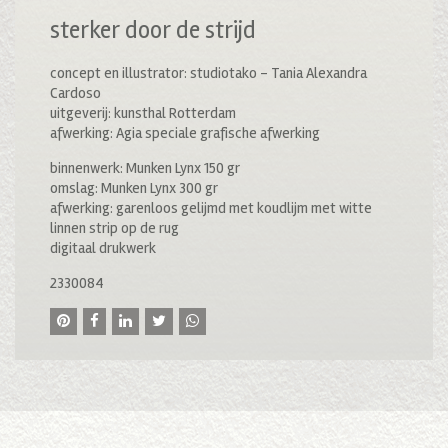
sterker door de strijd
concept en illustrator: studiotako – Tania Alexandra
Cardoso
uitgeverij: kunsthal Rotterdam
afwerking: Agia speciale grafische afwerking
binnenwerk: Munken Lynx 150 gr
omslag: Munken Lynx 300 gr
afwerking: garenloos gelijmd met koudlijm met witte
linnen strip op de rug
digitaal drukwerk
2330084