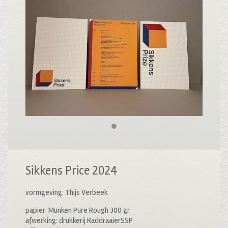
Sikkens Price 2024
vormgeving: Thijs Verbeek
papier: Munken Pure Rough 300 gr
afwerking: drukkerij RaddraaierSSP