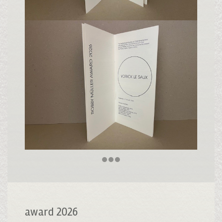
award 2026