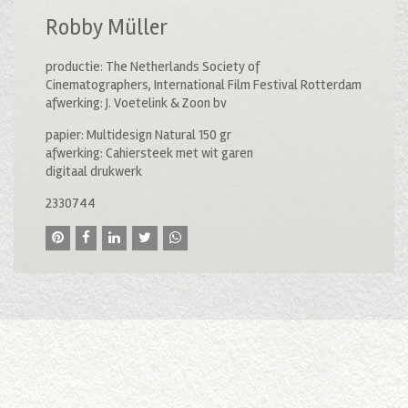
Robby Müller
productie: The Netherlands Society of
Cinematographers, International Film Festival Rotterdam
afwerking: J. Voetelink & Zoon bv
papier: Multidesign Natural 150 gr
afwerking: Cahiersteek met wit garen
digitaal drukwerk
2330744