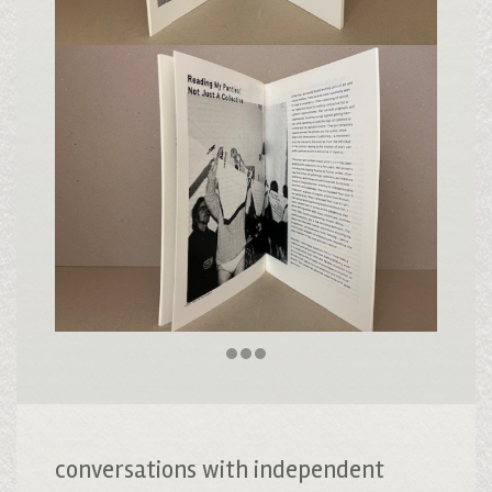
conversations with independent